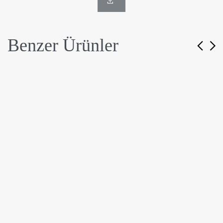
Benzer Ürünler