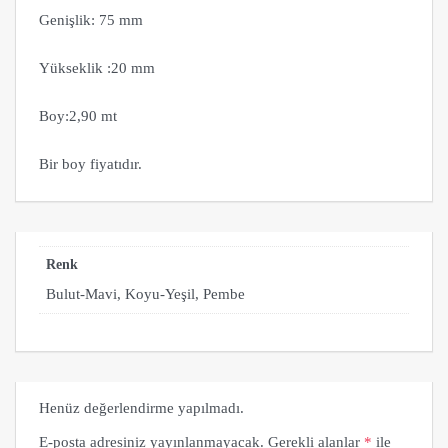
Genişlik: 75 mm
Yükseklik :20 mm
Boy:2,90 mt
Bir boy fiyatıdır.
Renk
Bulut-Mavi, Koyu-Yeşil, Pembe
Henüz değerlendirme yapılmadı.
E-posta adresiniz yayınlanmayacak.
Gerekli alanlar
*
ile