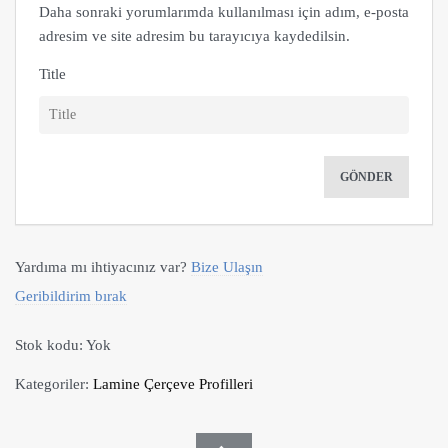
Daha sonraki yorumlarımda kullanılması için adım, e-posta
adresim ve site adresim bu tarayıcıya kaydedilsin.
Title
Yardıma mı ihtiyacınız var?
Bize Ulaşın
Geribildirim bırak
Stok kodu:
Yok
Kategoriler:
Lamine Çerçeve Profilleri