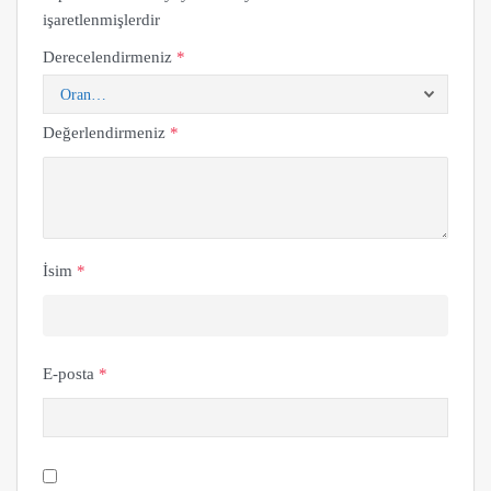
işaretlenmişlerdir
Derecelendirmeniz
*
Değerlendirmeniz
*
İsim
*
E-posta
*