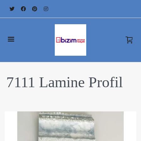
7111 Lamine Profil