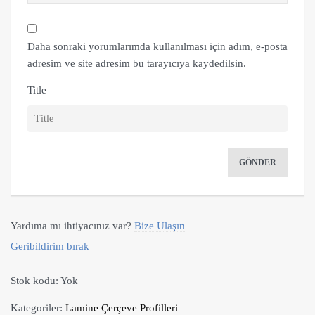
Daha sonraki yorumlarımda kullanılması için adım, e-posta
adresim ve site adresim bu tarayıcıya kaydedilsin.
Title
Yardıma mı ihtiyacınız var?
Bize Ulaşın
Geribildirim bırak
Stok kodu:
Yok
Kategoriler:
Lamine Çerçeve Profilleri