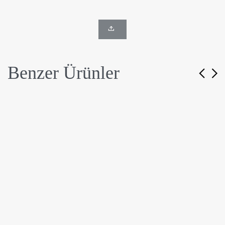
Benzer Ürünler