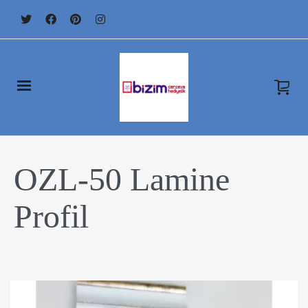
OZL-50 Lamine
Profil