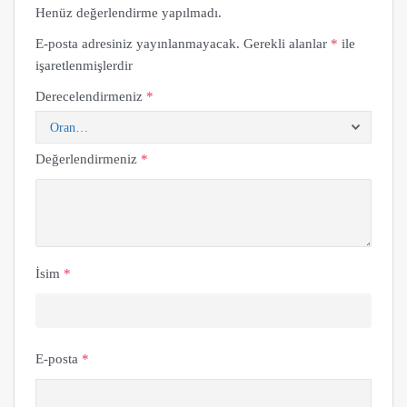
Henüz değerlendirme yapılmadı.
E-posta adresiniz yayınlanmayacak.
Gerekli alanlar
*
ile
işaretlenmişlerdir
Derecelendirmeniz
*
Değerlendirmeniz
*
İsim
*
E-posta
*