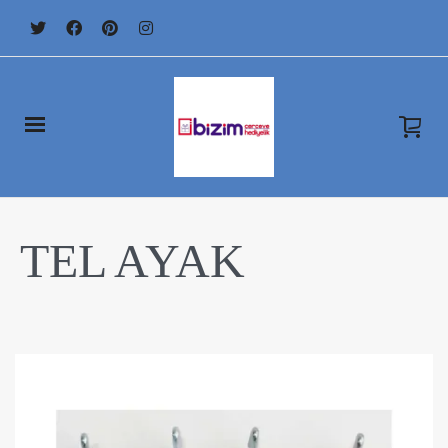
TEL AYAK