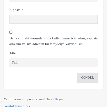
E-posta
*
Daha sonraki yorumlarımda kullanılması için adım, e-posta
adresim ve site adresim bu tarayıcıya kaydedilsin.
Title
Yardıma mı ihtiyacınız var?
Bize Ulaşın
Geribildirim bırak