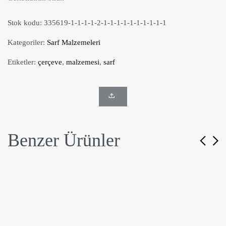
Stok kodu:
335619-1-1-1-1-2-1-1-1-1-1-1-1-1-1-1
Kategoriler:
Sarf Malzemeleri
Etiketler:
çerçeve
,
malzemesi
,
sarf
Benzer Ürünler