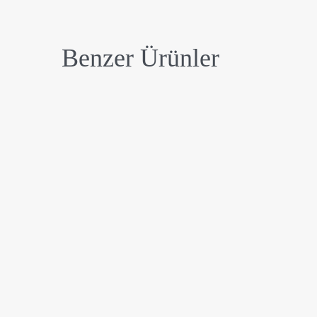
Benzer Ürünler