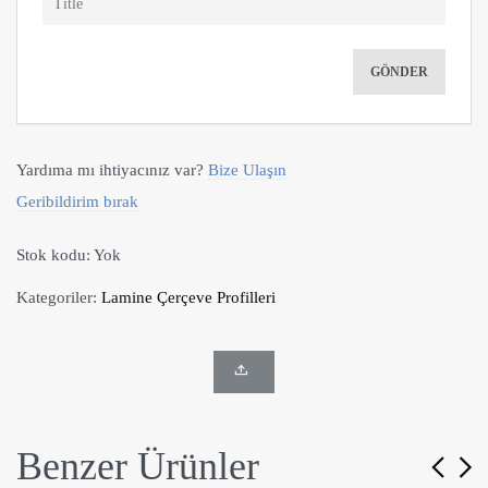
Yardıma mı ihtiyacınız var?
Bize Ulaşın
Geribildirim bırak
Stok kodu:
Yok
Kategoriler:
Lamine Çerçeve Profilleri
Benzer Ürünler