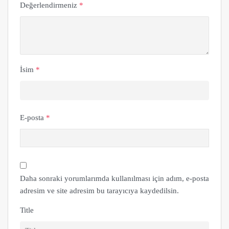
Değerlendirmeniz
*
İsim
*
E-posta
*
Daha sonraki yorumlarımda kullanılması için adım, e-posta
adresim ve site adresim bu tarayıcıya kaydedilsin.
Title