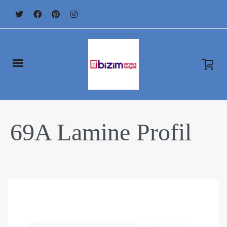
69A Lamine Profil