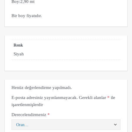
Boy:2,90 mt
Bir boy fiyatıdır.
Renk
Siyah
Henüz değerlendirme yapılmadı.
E-posta adresiniz yayınlanmayacak.
Gerekli alanlar
*
ile
işaretlenmişlerdir
Derecelendirmeniz
*