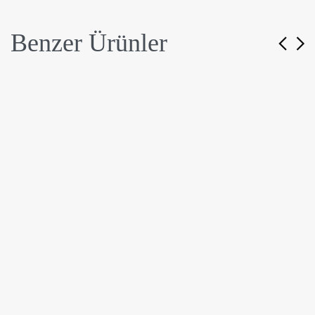
Benzer Ürünler