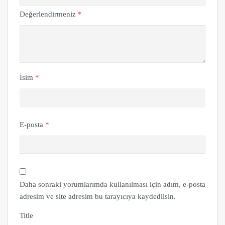
Değerlendirmeniz
*
İsim
*
E-posta
*
Daha sonraki yorumlarımda kullanılması için adım, e-posta
adresim ve site adresim bu tarayıcıya kaydedilsin.
Title