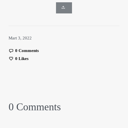
Mart 3, 2022
0 Comments
0
Likes
0 Comments