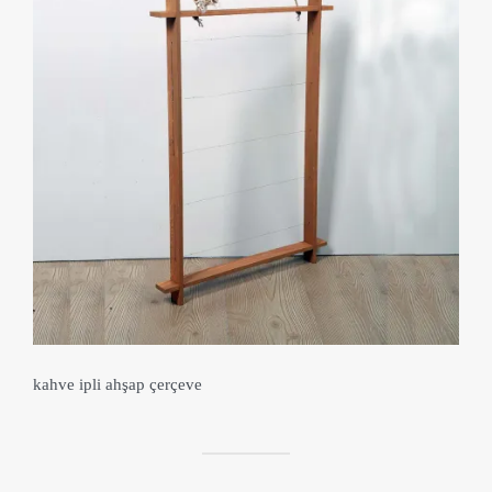
kahve ipli ahşap çerçeve