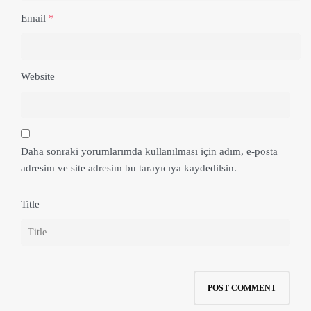
Email
*
Website
Daha sonraki yorumlarımda kullanılması için adım, e-posta
adresim ve site adresim bu tarayıcıya kaydedilsin.
Title