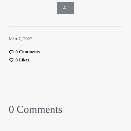
Mart 7, 2022
0 Comments
0
Likes
0 Comments