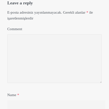
Leave a reply
E-posta adresiniz yayınlanmayacak.
Gerekli alanlar
*
ile
işaretlenmişlerdir
Comment
Name
*