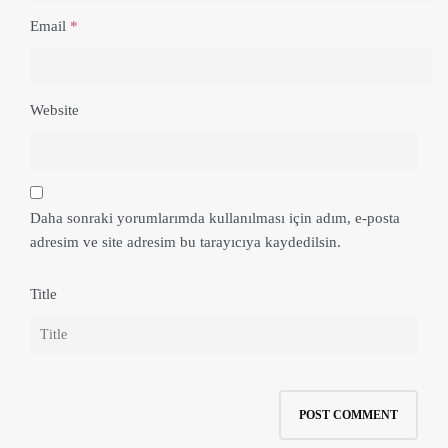
Email
*
Website
Daha sonraki yorumlarımda kullanılması için adım, e-posta
adresim ve site adresim bu tarayıcıya kaydedilsin.
Title