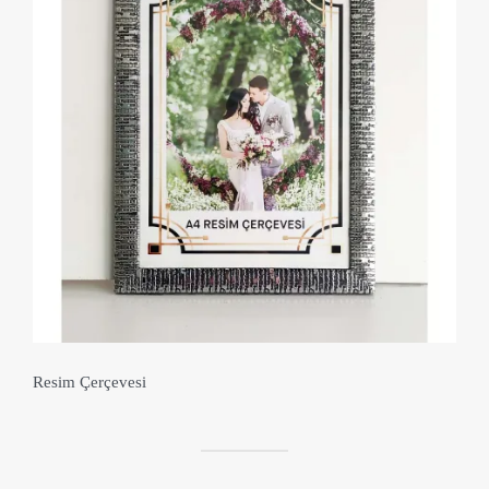
Resim Çerçevesi