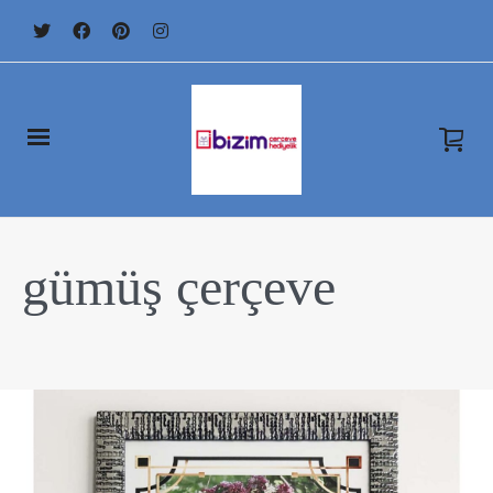
gümüş çerçeve