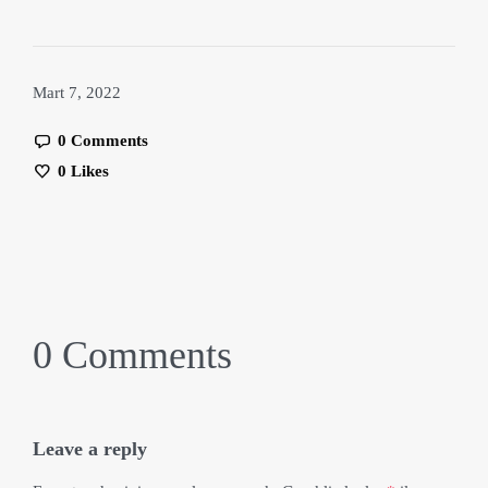
Mart 7, 2022
0 Comments
0
Likes
0 Comments
Leave a reply