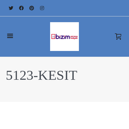
5123-KESIT