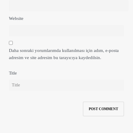
Website
Daha sonraki yorumlarımda kullanılması için adım, e-posta
adresim ve site adresim bu tarayıcıya kaydedilsin.
Title