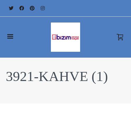
3921-KAHVE (1)