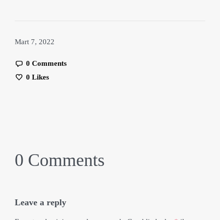
Mart 7, 2022
0 Comments
0
Likes
0 Comments
Leave a reply