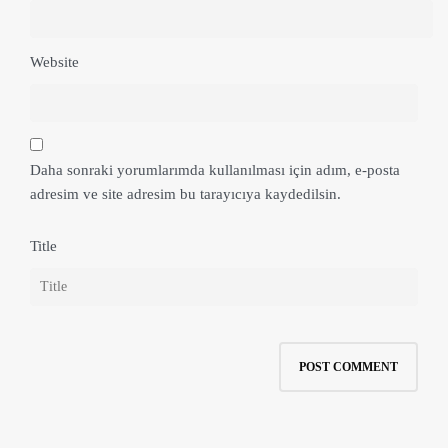
Website
Daha sonraki yorumlarımda kullanılması için adım, e-posta
adresim ve site adresim bu tarayıcıya kaydedilsin.
Title