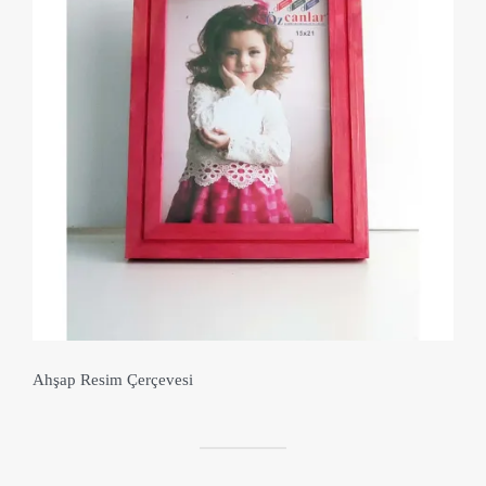
Ahşap Resim Çerçevesi