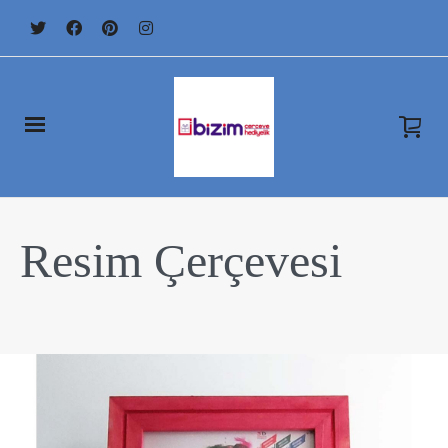
Resim Çerçevesi