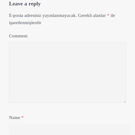
Leave a reply
E-posta adresiniz yayınlanmayacak.
Gerekli alanlar
*
ile
işaretlenmişlerdir
Comment
Name
*