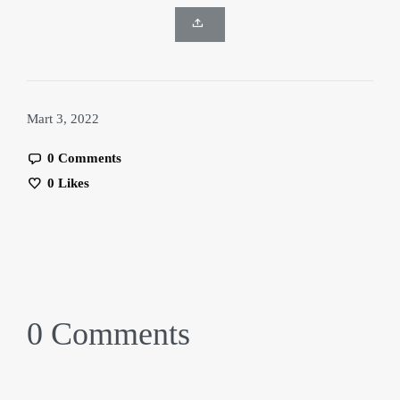
Mart 3, 2022
0 Comments
0
Likes
0 Comments