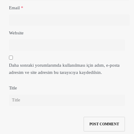
Email
*
Website
Daha sonraki yorumlarımda kullanılması için adım, e-posta
adresim ve site adresim bu tarayıcıya kaydedilsin.
Title