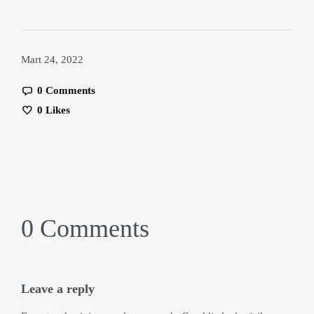
Mart 24, 2022
0 Comments
0
Likes
0 Comments
Leave a reply