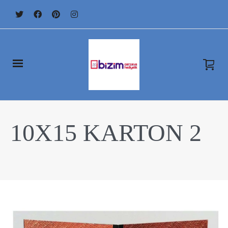
10X15 KARTON 2