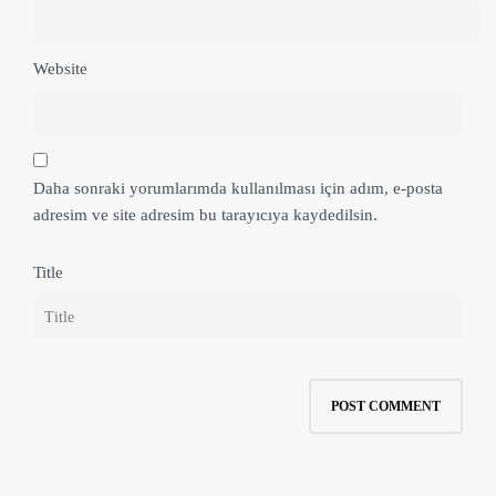
Website
Daha sonraki yorumlarımda kullanılması için adım, e-posta
adresim ve site adresim bu tarayıcıya kaydedilsin.
Title