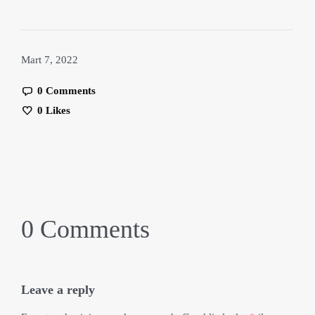
Mart 7, 2022
0 Comments
0
Likes
0 Comments
Leave a reply