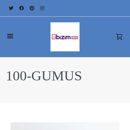
100-GUMUS