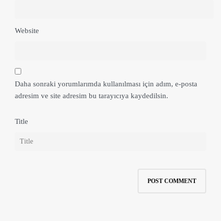
Website
Daha sonraki yorumlarımda kullanılması için adım, e-posta
adresim ve site adresim bu tarayıcıya kaydedilsin.
Title